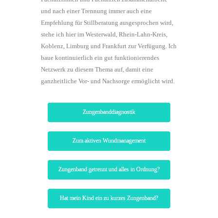
und nach einer Trennung immer auch eine
Empfehlung für Stillberatung ausgesprochen wird,
stehe ich hier im Westerwald, Rhein-Lahn-Kreis,
Koblenz, Limburg und Frankfurt zur Verfügung. Ich
baue kontinuierlich ein gut funktionierendes
Netzwerk zu diesem Thema auf, damit eine
ganzheitliche Vor- und Nachsorge ermöglicht wird.
Zungenbanddiagnostik
Zum aktiven Wundmanagement
Zungenband getrennt und alles in Ordnung?
Hat mein Kind ein zu kurzes Zungenband?