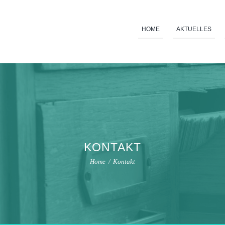
HOME
AKTUELLES
KONTAKT
Home
Kontakt