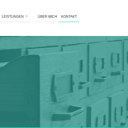
LEISTUNGEN
ÜBER MICH
KONTAKT