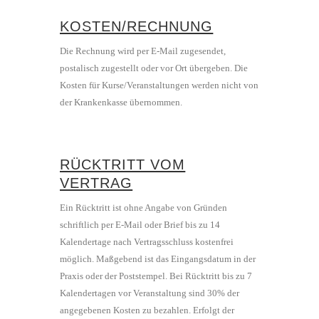
KOSTEN/RECHNUNG
Die Rechnung wird per E-Mail zugesendet,
postalisch zugestellt oder vor Ort übergeben. Die
Kosten für Kurse/Veranstaltungen werden nicht von
der Krankenkasse übernommen.
RÜCKTRITT VOM
VERTRAG
Ein Rücktritt ist ohne Angabe von Gründen
schriftlich per E-Mail oder Brief bis zu 14
Kalendertage nach Vertragsschluss kostenfrei
möglich. Maßgebend ist das Eingangsdatum in der
Praxis oder der Poststempel. Bei Rücktritt bis zu 7
Kalendertagen vor Veranstaltung sind 30% der
angegebenen Kosten zu bezahlen. Erfolgt der