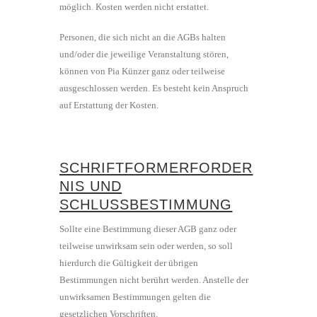
möglich. Kosten werden nicht erstattet.
Personen, die sich nicht an die AGBs halten
und/oder die jeweilige Veranstaltung stören,
können von Pia Künzer ganz oder teilweise
ausgeschlossen werden. Es besteht kein Anspruch
auf Erstattung der Kosten.
SCHRIFTFORMERFORDER
NIS UND
SCHLUSSBESTIMMUNG
Sollte eine Bestimmung dieser AGB ganz oder
teilweise unwirksam sein oder werden, so soll
hierdurch die Gültigkeit der übrigen
Bestimmungen nicht berührt werden. Anstelle der
unwirksamen Bestimmungen gelten die
gesetzlichen Vorschriften.