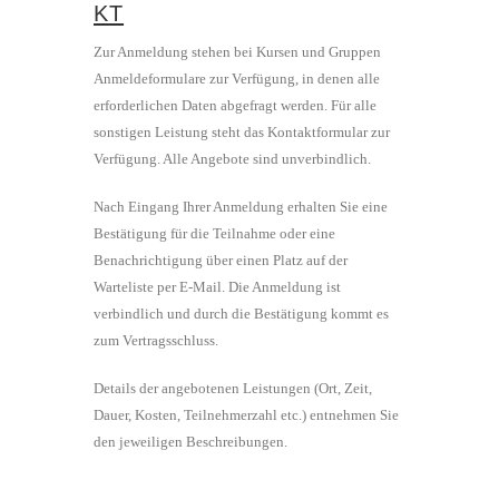
KT
Zur Anmeldung stehen bei Kursen und Gruppen
Anmeldeformulare zur Verfügung, in denen alle
erforderlichen Daten abgefragt werden. Für alle
sonstigen Leistung steht das Kontaktformular zur
Verfügung. Alle Angebote sind unverbindlich.
Nach Eingang Ihrer Anmeldung erhalten Sie eine
Bestätigung für die Teilnahme oder eine
Benachrichtigung über einen Platz auf der
Warteliste per E-Mail. Die Anmeldung ist
verbindlich und durch die Bestätigung kommt es
zum Vertragsschluss.
Details der angebotenen Leistungen (Ort, Zeit,
Dauer, Kosten, Teilnehmerzahl etc.) entnehmen Sie
den jeweiligen Beschreibungen.