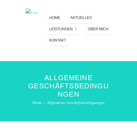
HOME
AKTUELLES
LEISTUNGEN
ÜBER MICH
KONTAKT
ALLGEMEINE
GESCHÄFTSBEDINGU
NGEN
Home
Allgemeine Geschäftsbedingungen