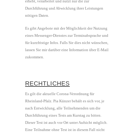
erhebt, verarbeitet und nutzt nur die zur
Durchführung und Abwicklung ihrer Leistungen
nötigen Daten.
Es gibt Angebote mit der Möglichkeit der Nutzung
eines Messenger-Dienstes zur Terminabsprache und
für kurzfristige Infos. Falls Sie dies nicht wünschen,
lassen Sie mir darüber eine Information über E-Mail
zukommen.
RECHTLICHES
Es gilt die aktuelle Corona-Verordnung für
Rheinland-Pfalz. Pia Künzer behält es sich vor, je
nach Entwicklung, alle Teilnehmenden um die
Durchführung eines Tests am Kurstag zu bitten.
Dieser Test ist auch vor Ort unter Aufsicht möglich.
Eine Teilnahme ohne Test ist in diesem Fall nicht