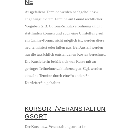
NE
Ausgefallene Termine werden nachgeholt bzw.
angehängt. Sofern Termine auf Grund rechtlicher
Vorgaben (z.B. Corona-Schutzverordnung) nicht
stattfinden können und auch eine Umstellung auf
ein Online-Format nicht möglich ist, werden diese
neu terminiert oder fallen aus. Bei Ausfall werden
nur die tatsächlich entstandenen Kosten berechnet.
Die Kursleiterin behält sich vor, Kurse mit zu
geringer Teilnehmerzahl abzusagen. Ggf. werden
einzelne Termine durch eine*n andere*n
Kursleiter*in gehalten.
KURSORT/VERANSTALTUN
GSORT
Der Kurs- bzw. Veranstaltungsort ist im