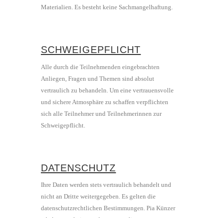
Materialien. Es besteht keine Sachmangelhaftung.
SCHWEIGEPFLICHT
Alle durch die Teilnehmenden eingebrachten
Anliegen, Fragen und Themen sind absolut
vertraulich zu behandeln. Um eine vertrauensvolle
und sichere Atmosphäre zu schaffen verpflichten
sich alle Teilnehmer und Teilnehmerinnen zur
Schweigepflicht.
DATENSCHUTZ
Ihre Daten werden stets vertraulich behandelt und
nicht an Dritte weitergegeben. Es gelten die
datenschutzrechtlichen Bestimmungen. Pia Künzer