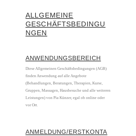
ALLGEMEINE
GESCHÄFTSBEDINGU
NGEN
ANWENDUNGSBEREICH
Diese Allgemeinen Geschäftsbedingungen (AGB)
finden Anwendung auf alle Angebote
(Behandlungen, Beratungen, Therapien, Kurse,
Gruppen, Massagen, Hausbesuche und alle weiteren
Leistungen) von Pia Künzer, egal ob online oder
vor Ort.
ANMELDUNG/ERSTKONTA