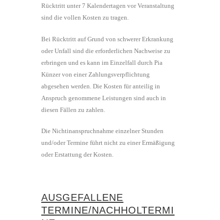
Rücktritt unter 7 Kalendertagen vor Veranstaltung
sind die vollen Kosten zu tragen.
Bei Rücktritt auf Grund von schwerer Erkrankung
oder Unfall sind die erforderlichen Nachweise zu
erbringen und es kann im Einzelfall durch Pia
Künzer von einer Zahlungsverpflichtung
abgesehen werden. Die Kosten für anteilig in
Anspruch genommene Leistungen sind auch in
diesen Fällen zu zahlen.
Die Nichtinanspruchnahme einzelner Stunden
und/oder Termine führt nicht zu einer Ermäßigung
oder Erstattung der Kosten.
AUSGEFALLENE
TERMINE/NACHHOLTERMI