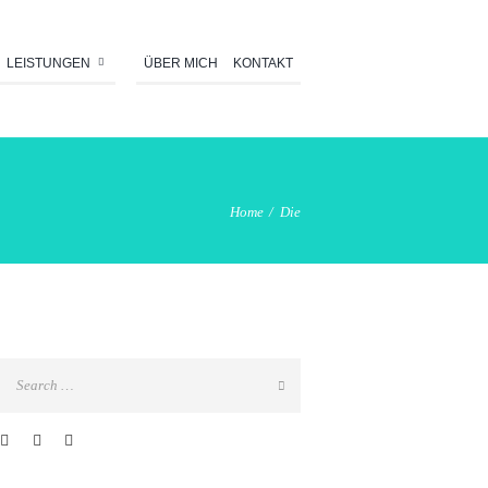
LEISTUNGEN
ÜBER MICH
KONTAKT
Home
Die