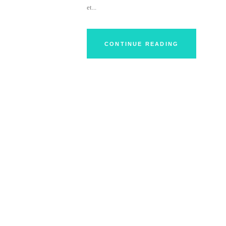
et...
CONTINUE READING