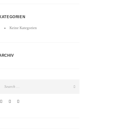
KATEGORIEN
Keine Kategorien
ARCHIV