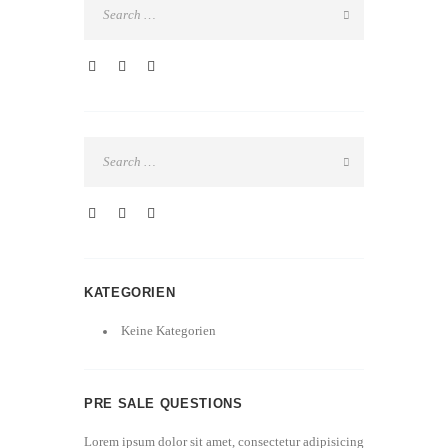
KATEGORIEN
Keine Kategorien
PRE SALE QUESTIONS
Lorem ipsum dolor sit amet, consectetur adipisicing