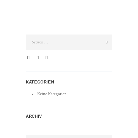
KATEGORIEN
Keine Kategorien
ARCHIV