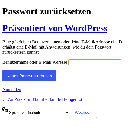
Passwort zurücksetzen
Präsentiert von WordPress
Bitte gib deinen Benutzernamen oder deine E-Mail-Adresse ein. Du
erhältst eine E-Mail mit Anweisungen, wie du dein Passwort
zurücksetzen kannst.
Benutzername oder E-Mail-Adresse
Anmelden
← Zu Praxis für Naturheilkunde Heiligenroth
Sprache