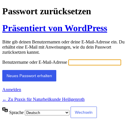
Passwort zurücksetzen
Präsentiert von WordPress
Bitte gib deinen Benutzernamen oder deine E-Mail-Adresse ein. Du
erhältst eine E-Mail mit Anweisungen, wie du dein Passwort
zurücksetzen kannst.
Benutzername oder E-Mail-Adresse
Anmelden
← Zu Praxis für Naturheilkunde Heiligenroth
Sprache