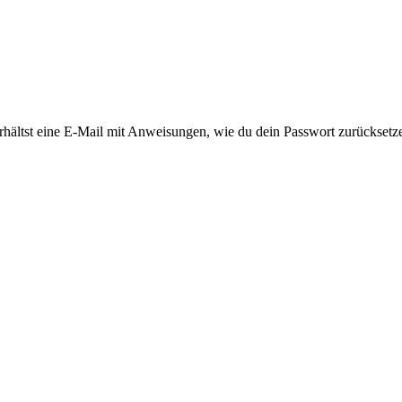
rhältst eine E-Mail mit Anweisungen, wie du dein Passwort zurücksetz