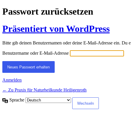
Passwort zurücksetzen
Präsentiert von WordPress
Bitte gib deinen Benutzernamen oder deine E-Mail-Adresse ein. Du e
Benutzername oder E-Mail-Adresse
Anmelden
← Zu Praxis für Naturheilkunde Heiligenroth
Sprache