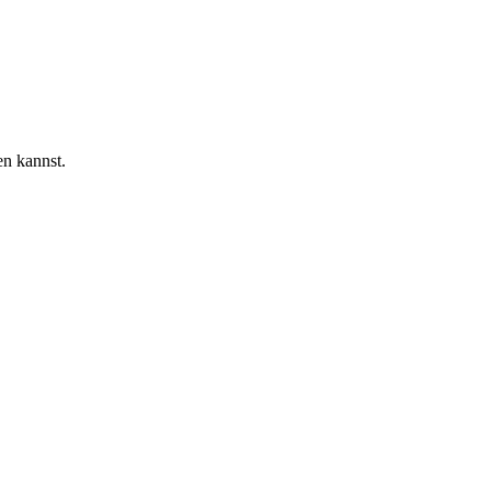
en kannst.