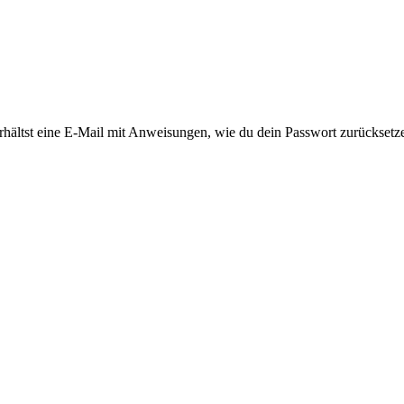
rhältst eine E-Mail mit Anweisungen, wie du dein Passwort zurücksetz