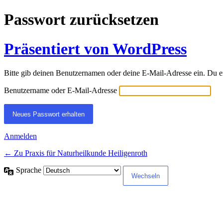
Passwort zurücksetzen
Präsentiert von WordPress
Bitte gib deinen Benutzernamen oder deine E-Mail-Adresse ein. Du e
Benutzername oder E-Mail-Adresse
Anmelden
← Zu Praxis für Naturheilkunde Heiligenroth
Sprache