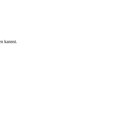
en kannst.